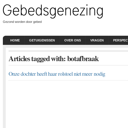
Gezond worden door gebed
HOME
GETUIGENISSEN
OVER ONS
VRAGEN
PERSPEC
Articles tagged with: botafbraak
Onze dochter heeft haar rolstoel niet meer nodig