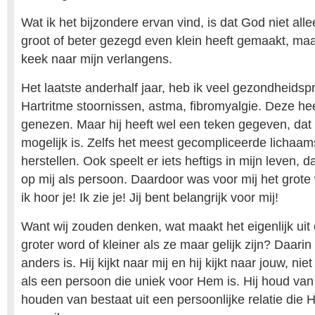
Wat ik het bijzondere ervan vind, is dat God niet all
groot of beter gezegd even klein heeft gemaakt, maar 
keek naar mijn verlangens.
Het laatste anderhalf jaar, heb ik veel gezondheids
Hartritme stoornissen, astma, fibromyalgie. Deze he
genezen. Maar hij heeft wel een teken gegeven, dat
mogelijk is. Zelfs het meest gecompliceerde lichaam
herstellen. Ook speelt er iets heftigs in mijn leven, d
op mij als persoon. Daardoor was voor mij het grote
ik hoor je! Ik zie je! Jij bent belangrijk voor mij!
Want wij zouden denken, wat maakt het eigenlijk uit 
groter word of kleiner als ze maar gelijk zijn? Daarin 
anders is. Hij kijkt naar mij en hij kijkt naar jouw, ni
als een persoon die uniek voor Hem is. Hij houd van
houden van bestaat uit een persoonlijke relatie die 