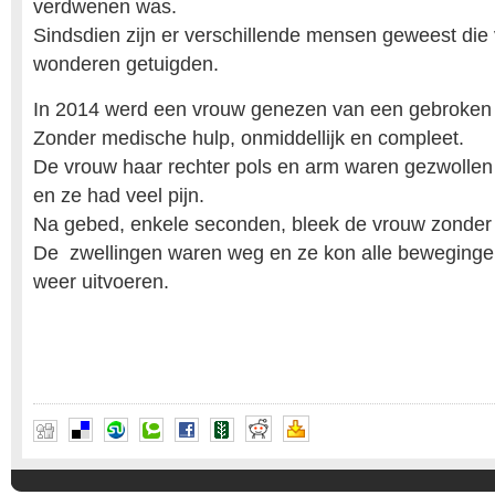
verdwenen was.
Sindsdien zijn er verschillende mensen geweest die 
wonderen getuigden.
In 2014 werd een vrouw genezen van een gebroken 
Zonder medische hulp, onmiddellijk en compleet.
De vrouw haar rechter pols en arm waren gezwollen
en ze had veel pijn.
Na gebed, enkele seconden, bleek de vrouw zonder pi
De zwellingen waren weg en ze kon alle beweginge
weer uitvoeren.