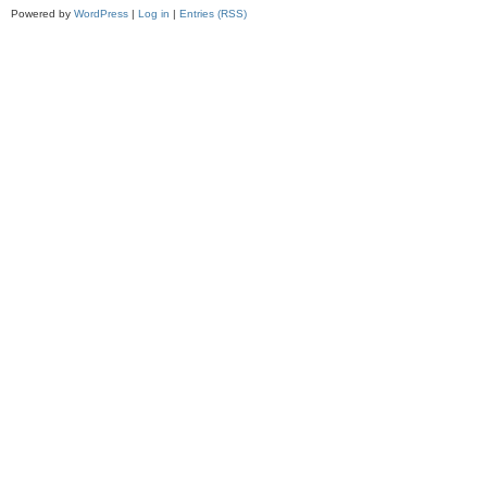
Powered by
WordPress
|
Log in
|
Entries (RSS)